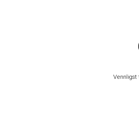
Vennligst